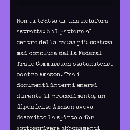
Non si tratta di una metafora
astratta: è il pattern al
centro della causa più costosa
mai conclusa dalla Federal
Trade Commission statunitense
contro Amazon. Tra i
documenti interni emersi
durante il procedimento, un
dipendente Amazon aveva
descritto la spinta a far
sottoscrivere abbonamenti