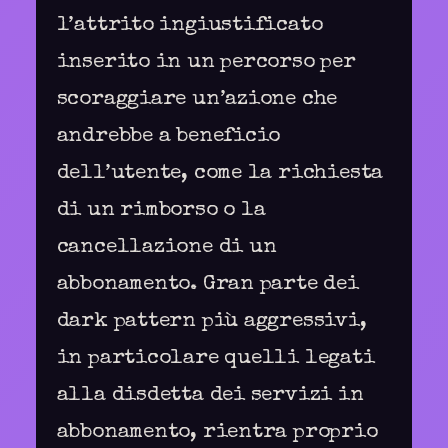
l’attrito ingiustificato
inserito in un percorso per
scoraggiare un’azione che
andrebbe a beneficio
dell’utente, come la richiesta
di un rimborso o la
cancellazione di un
abbonamento. Gran parte dei
dark pattern più aggressivi,
in particolare quelli legati
alla disdetta dei servizi in
abbonamento, rientra proprio