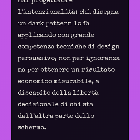
mal progettata è
l’intenzionalità: chi disegna
un dark pattern lo fa
applicando con grande
competenza tecniche di design
persuasivo, non per ignoranza
ma per ottenere un risultato
economico misurabile, a
discapito della libertà
decisionale di chi sta
dall’altra parte dello
schermo.