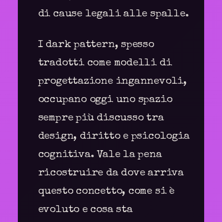
di cause legali alle spalle.
I dark pattern, spesso
tradotti come modelli di
progettazione ingannevoli,
occupano oggi uno spazio
sempre più discusso tra
design, diritto e psicologia
cognitiva. Vale la pena
ricostruire da dove arriva
questo concetto, come si è
evoluto e cosa sta