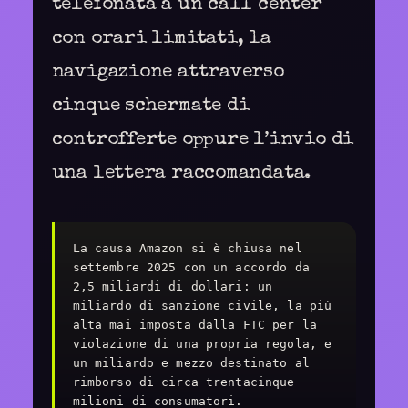
telefonata a un call center
con orari limitati, la
navigazione attraverso
cinque schermate di
controfferte oppure l’invio di
una lettera raccomandata.
La causa Amazon si è chiusa nel
settembre 2025 con un accordo da
2,5 miliardi di dollari: un
miliardo di sanzione civile, la più
alta mai imposta dalla FTC per la
violazione di una propria regola, e
un miliardo e mezzo destinato al
rimborso di circa trentacinque
milioni di consumatori.