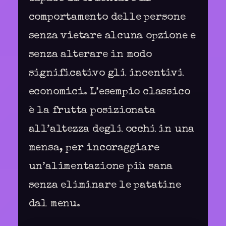
comportamento delle persone
senza vietare alcuna opzione e
senza alterare in modo
significativo gli incentivi
economici. L’esempio classico
è la frutta posizionata
all’altezza degli occhi in una
mensa, per incoraggiare
un’alimentazione più sana
senza eliminare le patatine
dal menu.