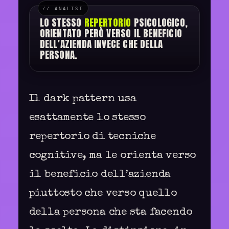
LO STESSO
REPERTORIO
PSICOLOGICO,
ORIENTATO PERÒ VERSO IL BENEFICIO
DELL’AZIENDA INVECE CHE DELLA
PERSONA.
Il dark pattern usa
esattamente lo stesso
repertorio di tecniche
cognitive, ma le orienta verso
il beneficio dell’azienda
piuttosto che verso quello
della persona che sta facendo