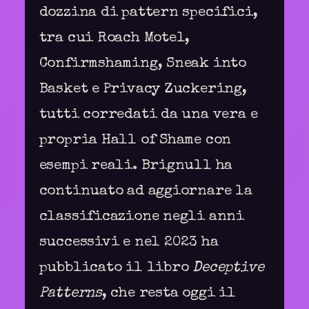
dozzina di pattern specifici,
tra cui Roach Motel,
Confirmshaming, Sneak into
Basket e Privacy Zuckering,
tutti corredati da una vera e
propria Hall of Shame con
esempi reali. Brignull ha
continuato ad aggiornare la
classificazione negli anni
successivi e nel 2023 ha
pubblicato il libro
Deceptive
Patterns
, che resta oggi il