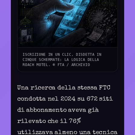
ISCRIZIONE IN UN CLIC, DISDETTA IN
CINQUE SCHERMATE: LA LOGICA DELLA
ROACH MOTEL. © FTA / ARCHIVIO
Una ricerca della stessa FTC
condotta nel 2024 su 672 siti
di abbonamento aveva già
rilevato che il 76%
utilizzava almeno una tecnica