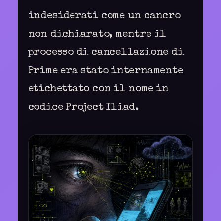
indesiderati come un cancro
non dichiarato, mentre il
processo di cancellazione di
Prime era stato internamente
etichettato con il nome in
codice Project Iliad.