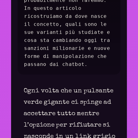
probabilmente non faremmo.
In questo articolo
ricostruiamo da dove nasce
il concetto, quali sono le
sue varianti più studiate e
cosa sta cambiando oggi tra
sanzioni milionarie e nuove
forme di manipolazione che
passano dai chatbot.
Ogni volta che un pulsante
verde gigante ci spinge ad
accettare tutto mentre
l’opzione per rifiutare si
nasconde in un link grigio