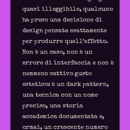
quasi illeggibile, qualcuno
ha preso una decisione di
design pensata esattamente
per produrre quell’effetto.
Non è un caso, non è un
errore di interfaccia e non è
nemmeno cattivo gusto
estetico: è un dark pattern,
una tecnica con un nome
preciso, una storia
accademica documentata e,
ormai, un crescente numero