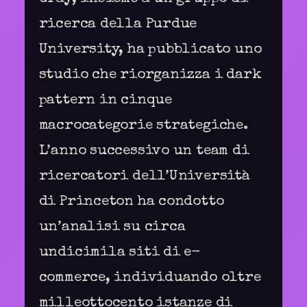
ricerca della Purdue
University, ha pubblicato uno
studio che riorganizza i dark
pattern in cinque
macrocategorie strategiche.
L’anno successivo un team di
ricercatori dell’Università
di Princeton ha condotto
un’analisi su circa
undicimila siti di e-
commerce, individuando oltre
milleottocento istanze di