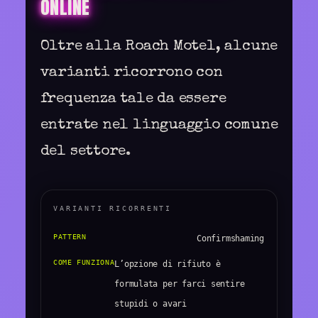
ONLINE
Oltre alla Roach Motel, alcune
varianti ricorrono con
frequenza tale da essere
entrate nel linguaggio comune
del settore.
VARIANTI RICORRENTI
Confirmshaming
L’opzione di rifiuto è
formulata per farci sentire
stupidi o avari