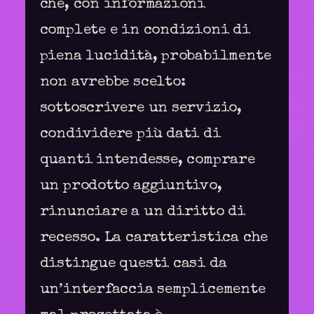
che, con informazioni
complete e in condizioni di
piena lucidità, probabilmente
non avrebbe scelto:
sottoscrivere un servizio,
condividere più dati di
quanti intendesse, comprare
un prodotto aggiuntivo,
rinunciare a un diritto di
recesso. La caratteristica che
distingue questi casi da
un’interfaccia semplicemente