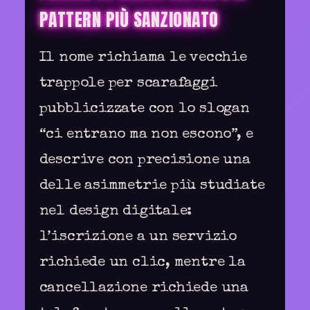
PATTERN PIÙ SANZIONATO
Il nome richiama le vecchie
trappole per scarafaggi
pubblicizzate con lo slogan
“ci entrano ma non escono”, e
descrive con precisione una
delle asimmetrie più studiate
nel design digitale:
l’iscrizione a un servizio
richiede un clic, mentre la
cancellazione richiede una