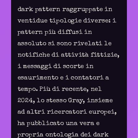
dark pattern raggruppate in
ventidue tipologie diverse: i
pattern più diffusi in
assoluto si sono rivelati le
notifiche di attività fittizie,
i messaggi di scorte in
esaurimento e i contatori a
tempo. Più di recente, nel
2024, lo stesso Gray, insieme
ad altri ricercatori europei,
ha pubblicato una vera e
propria ontologia dei dark