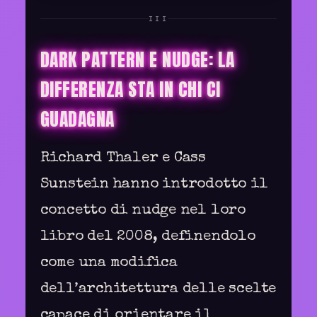
III
DARK PATTERN E NUDGE: LA
DIFFERENZA STA IN CHI CI
GUADAGNA
Richard Thaler e Cass
Sunstein hanno introdotto il
concetto di nudge nel loro
libro del 2008, definendolo
come una modifica
dell’architettura delle scelte
capace di orientare il