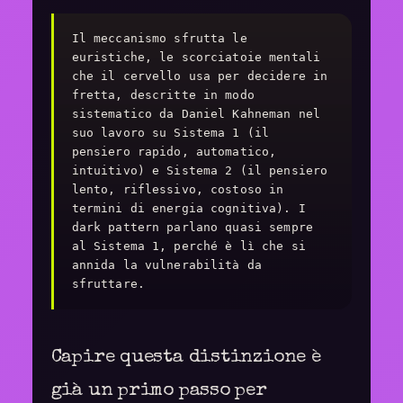
Il meccanismo sfrutta le
euristiche, le scorciatoie mentali
che il cervello usa per decidere in
fretta, descritte in modo
sistematico da Daniel Kahneman nel
suo lavoro su Sistema 1 (il
pensiero rapido, automatico,
intuitivo) e Sistema 2 (il pensiero
lento, riflessivo, costoso in
termini di energia cognitiva). I
dark pattern parlano quasi sempre
al Sistema 1, perché è lì che si
annida la vulnerabilità da
sfruttare.
Capire questa distinzione è
già un primo passo per