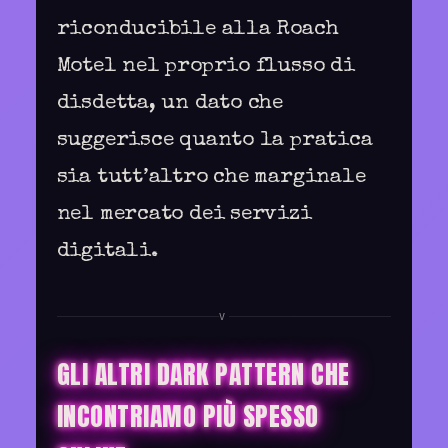
riconducibile alla Roach
Motel nel proprio flusso di
disdetta, un dato che
suggerisce quanto la pratica
sia tutt’altro che marginale
nel mercato dei servizi
digitali.
V
GLI ALTRI DARK PATTERN CHE
INCONTRIAMO PIÙ SPESSO