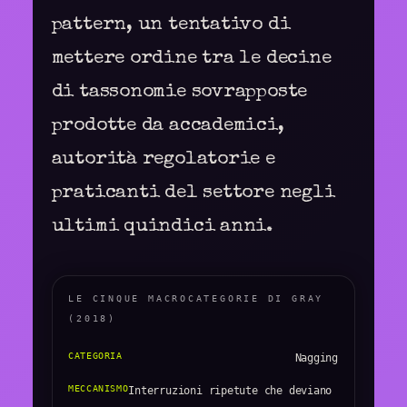
pattern, un tentativo di
mettere ordine tra le decine
di tassonomie sovrapposte
prodotte da accademici,
autorità regolatorie e
praticanti del settore negli
ultimi quindici anni.
LE CINQUE MACROCATEGORIE DI GRAY
(2018)
Nagging
Interruzioni ripetute che deviano