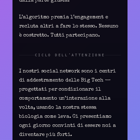
dalla parte giusta.
L’algoritmo premia l’engagement e
recluta altri a fare lo stesso. Nessuno
è costretto. Tutti partecipano.
CICLO DELL’ATTENZIONE
I nostri social network sono i centri
di addestramento delle Big Tech —
progettati per condizionare il
comportamento un’interazione alla
volta, usando la nostra stessa
biologia come leva. Ci presentiamo
ogni giorno convinti di essere noi a
diventare più forti.