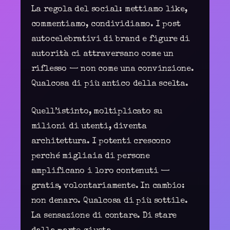
La regola del social: mettiamo like,
commentiamo, condividiamo. I post
autocelebrativi di brand e figure di
autorità ci attraversano come un
riflesso — non come una convinzione.
Qualcosa di più antico della scelta.
Quell’istinto, moltiplicato su
milioni di utenti, diventa
architettura. I potenti crescono
perché migliaia di persone
amplificano i loro contenuti —
gratis, volontariamente. In cambio:
non denaro. Qualcosa di più sottile.
La sensazione di contare. Di stare